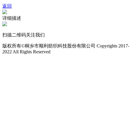
返回
详细描述
扫描二维码关注我们
版权所有©桐乡市顺利纺织科技股份有限公司 Copyrights 2017-
2022 All Rights Reserved