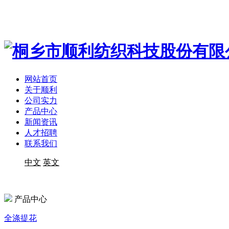
网站首页
关于顺利
公司实力
产品中心
新闻资讯
人才招聘
联系我们
中文
英文
产品中心
全涤提花