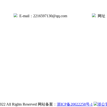
E-mail：2216597130@qq.com
网址：w
ll Rights Reserved 网站备案：
浙ICP备20022258号-1
浙公安